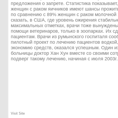
предложения о запрете. Статистика показывает,
женщин с раком яичников имеют шансы прожить
по сравнению с 89% женщин с раком молочной
сказать, в США, где уровень ожирения стабиль
максимальных отметках, врачи тоже вынуждены
помощи ветеринаров, только в зоопарках. Их с
пациентам. Врачи из румынского госпиталя соо
пилотный проект по лечению пациентов водкой
экономию средств, оказался успешным. Один и
больницы доктор Хан Хун вместе со своими со
подверг такому лечению, начиная с июля 2003г.
Visit Site